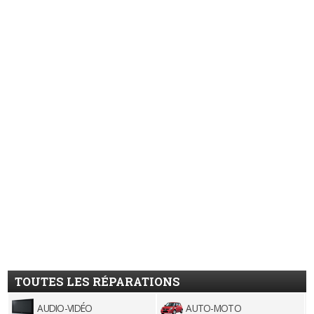
TOUTES LES RÉPARATIONS
AUDIO-VIDÉO
AUTO-MOTO