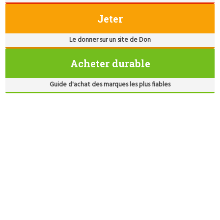
Jeter
Le donner sur un site de Don
Acheter durable
Guide d'achat des marques les plus fiables