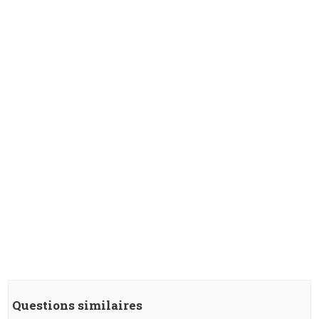
Questions similaires