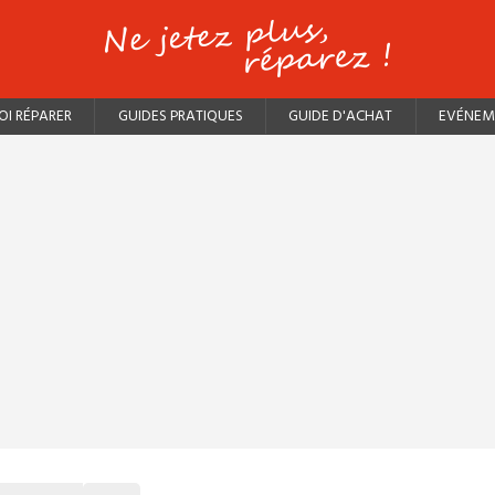
I RÉPARER
GUIDES PRATIQUES
GUIDE D'ACHAT
EVÉNEM