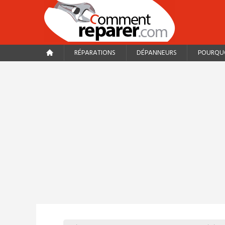
RÉPARATIONS
DÉPANNEURS
POURQUO