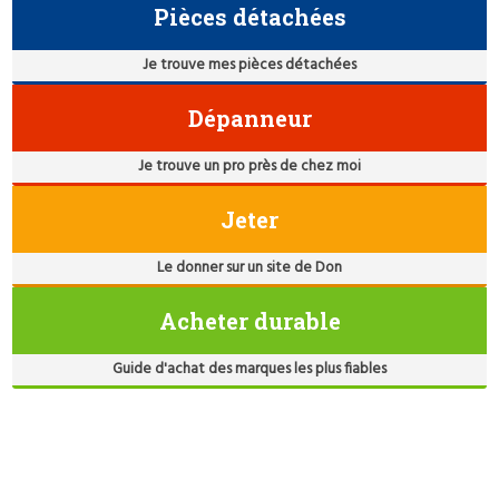
Pièces détachées
Je trouve mes pièces détachées
Dépanneur
Je trouve un pro près de chez moi
Jeter
Le donner sur un site de Don
Acheter durable
Guide d'achat des marques les plus fiables