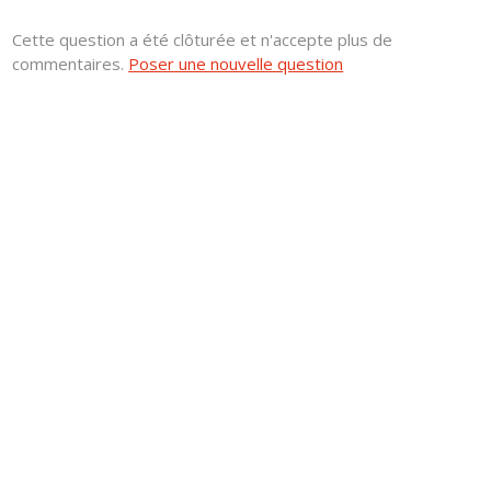
Cette question a été clôturée et n'accepte plus de
commentaires.
Poser une nouvelle question