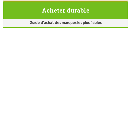
Acheter durable
Guide d'achat des marques les plus fiables