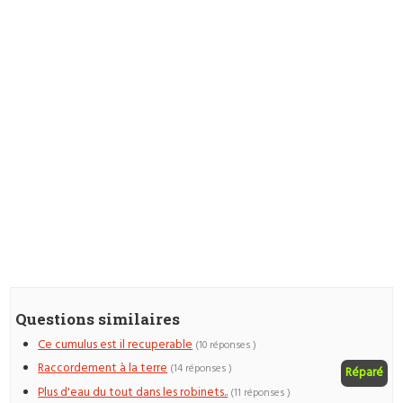
Questions similaires
Ce cumulus est il recuperable
(10 réponses )
Raccordement à la terre
(14 réponses )
Réparé
Plus d'eau du tout dans les robinets..
(11 réponses )