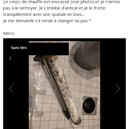
Le corps de chauffe est encrassé (voir photo) et je n'arrive
pas à le nettoyer. Je L'imbibe d'antical et je le frotte
tranquillement avec une spatule en bois...
Je me demande s'il serait à changer ou pas ?
Merci.
Sans titre