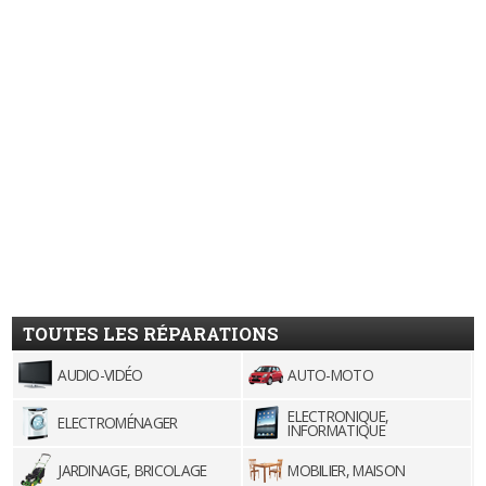
TOUTES LES RÉPARATIONS
AUDIO-VIDÉO
AUTO-MOTO
ELECTRONIQUE,
ELECTROMÉNAGER
INFORMATIQUE
JARDINAGE, BRICOLAGE
MOBILIER, MAISON