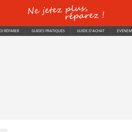
I RÉPARER
GUIDES PRATIQUES
GUIDE D'ACHAT
EVÉNEM