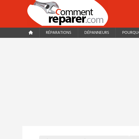
RÉPARATIONS
DÉPANNEURS
POURQUO