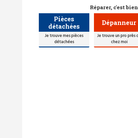
Réparer, c'est bien
Pièces
Dépanneur
détachées
Je trouve mes pièces
Je trouve un pro près 
détachées
chez moi