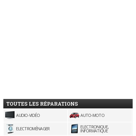
TOUTES LES RÉPARATIONS
AUDIO-VIDÉO
AUTO-MOTO
ELECTRONIQUE,
ELECTROMÉNAGER
INFORMATIQUE