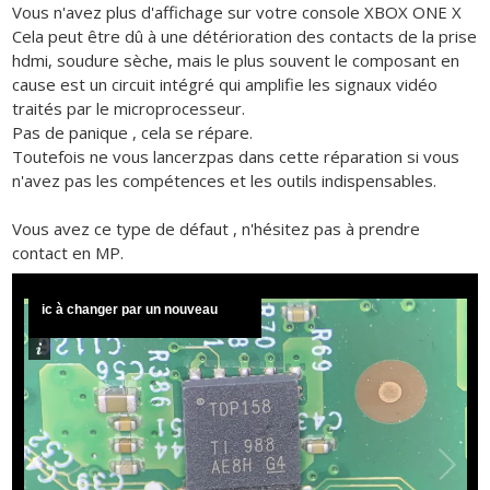
Vous n'avez plus d'affichage sur votre console XBOX ONE X
Cela peut être dû à une détérioration des contacts de la prise
hdmi, soudure sèche, mais le plus souvent le composant en
cause est un circuit intégré qui amplifie les signaux vidéo
traités par le microprocesseur.
Pas de panique , cela se répare.
Toutefois ne vous lancerzpas dans cette réparation si vous
n'avez pas les compétences et les outils indispensables.
Vous avez ce type de défaut , n'hésitez pas à prendre
contact en MP.
ic à changer par un nouveau