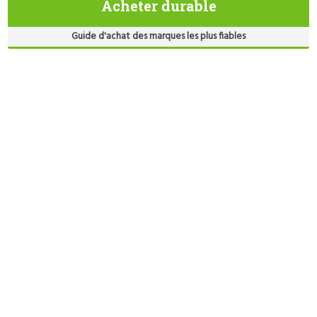
Acheter durable
Guide d'achat des marques les plus fiables