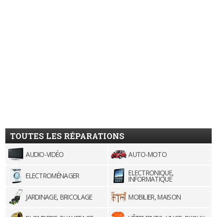
TOUTES LES RÉPARATIONS
AUDIO-VIDÉO
AUTO-MOTO
ELECTRONIQUE,
ELECTROMÉNAGER
INFORMATIQUE
JARDINAGE, BRICOLAGE
MOBILIER, MAISON