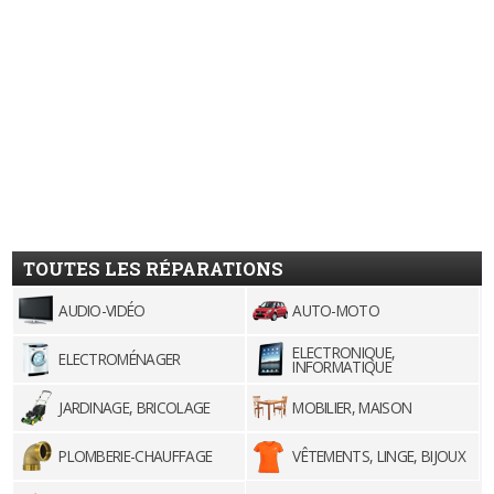
TOUTES LES RÉPARATIONS
AUDIO-VIDÉO
AUTO-MOTO
ELECTRONIQUE,
ELECTROMÉNAGER
INFORMATIQUE
JARDINAGE, BRICOLAGE
MOBILIER, MAISON
PLOMBERIE-CHAUFFAGE
VÊTEMENTS, LINGE, BIJOUX