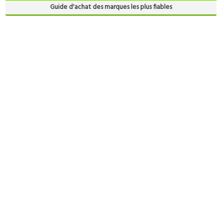
Guide d'achat des marques les plus fiables