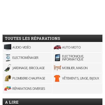
TOUTES LES RÉPARATIONS
AUDIO-VIDÉO
AUTO-MOTO
ELECTRONIQUE,
ELECTROMÉNAGER
INFORMATIQUE
JARDINAGE, BRICOLAGE
MOBILIER, MAISON
PLOMBERIE-CHAUFFAGE
VÊTEMENTS, LINGE, BIJOUX
RÉPARATIONS DIVERSES
A LIRE