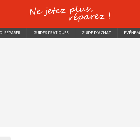
I RÉPARER
GUIDES PRATIQUES
GUIDE D'ACHAT
EVÉNEM