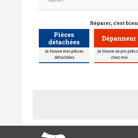
réponses )
Réparer, c'est bien
Pièces
Dépanneur
détachées
Je trouve mes pièces
Je trouve un pro près 
détachées
chez moi