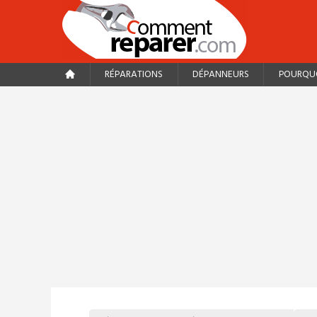
RÉPARATIONS
DÉPANNEURS
POURQUO