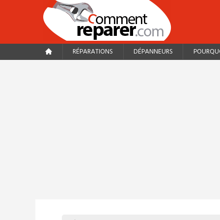
RÉPARATIONS
DÉPANNEURS
POURQUO