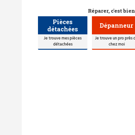
Réparer, c'est bien
Pièces
Dépanneur
détachées
Je trouve mes pièces
Je trouve un pro près 
détachées
chez moi