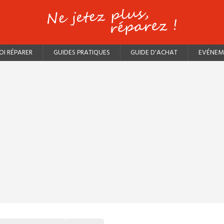
I RÉPARER
GUIDES PRATIQUES
GUIDE D'ACHAT
EVÉNEM