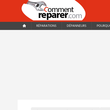
RÉPARATIONS
DÉPANNEURS
POURQUO