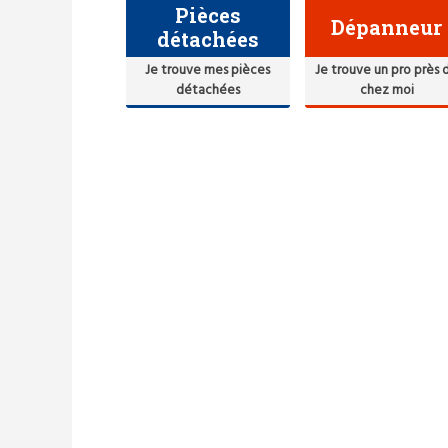
Pièces
Dépanneur
détachées
Je trouve mes pièces
Je trouve un pro près 
détachées
chez moi