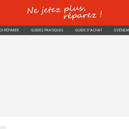
I RÉPARER
GUIDES PRATIQUES
GUIDE D'ACHAT
EVÉNEM