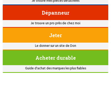
Je trouve mes pièces détachées
Dépanneur
Je trouve un pro près de chez moi
Jeter
Le donner sur un site de Don
Acheter durable
Guide d'achat des marques les plus fiables