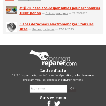
🌱💰 70 idées éco-responsables pour économiser
1000€ par an
—
Guides pratiques
— 22/09/2023
Pièces détachées électroménager : tous les
sites
—
Guides pratiques
— 27/01/2023
Lettre d'info
1 à 2 fois par mois, des infos sur la réparation, l'obsolescence
programmée, les déchets et l'environnement.
OK
Suivez-nous