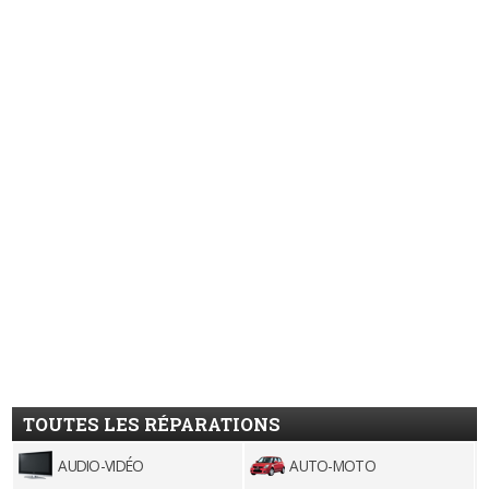
TOUTES LES RÉPARATIONS
AUDIO-VIDÉO
AUTO-MOTO