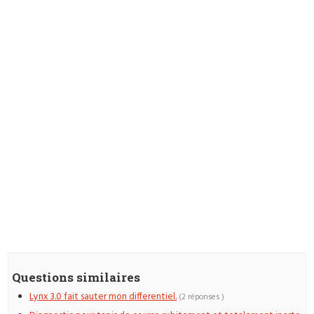
Questions similaires
Lynx 3.0 fait sauter mon differentiel.
(2 réponses )