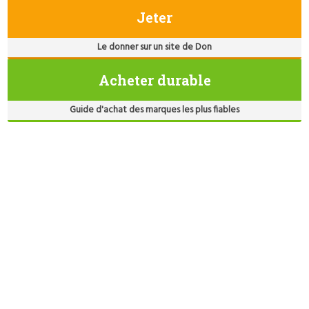
Jeter
Le donner sur un site de Don
Acheter durable
Guide d'achat des marques les plus fiables