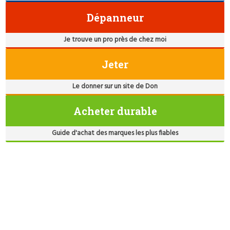
Dépanneur
Je trouve un pro près de chez moi
Jeter
Le donner sur un site de Don
Acheter durable
Guide d'achat des marques les plus fiables