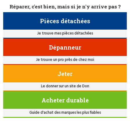
Réparer, c'est bien, mais si je n'y arrive pas ?
Pièces détachées
Je trouve mes pièces détachées
Dépanneur
Je trouve un pro près de chez moi
Jeter
Le donner sur un site de Don
Acheter durable
Guide d'achat des marques les plus fiables