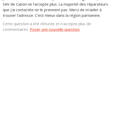
SAV de Canon ne l'accepte plus. La majorité des réparateurs
que j'ai contactée ne le prennent pas. Merci de m'aider à
trouver l'adresse. C'est mieux dans la région parisienne.
Cette question a été clôturée et n'accepte plus de
commentaires.
Poser une nouvelle question