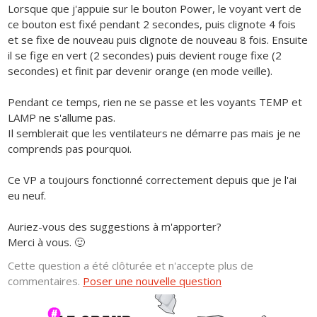
Lorsque que j'appuie sur le bouton Power, le voyant vert de
ce bouton est fixé pendant 2 secondes, puis clignote 4 fois
et se fixe de nouveau puis clignote de nouveau 8 fois. Ensuite
il se fige en vert (2 secondes) puis devient rouge fixe (2
secondes) et finit par devenir orange (en mode veille).
Pendant ce temps, rien ne se passe et les voyants TEMP et
LAMP ne s'allume pas.
Il semblerait que les ventilateurs ne démarre pas mais je ne
comprends pas pourquoi.
Ce VP a toujours fonctionné correctement depuis que je l'ai
eu neuf.
Auriez-vous des suggestions à m'apporter?
Merci à vous. 🙂
Cette question a été clôturée et n'accepte plus de
commentaires.
Poser une nouvelle question