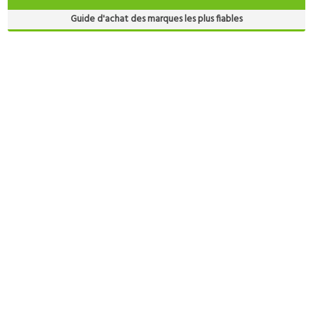
Guide d'achat des marques les plus fiables