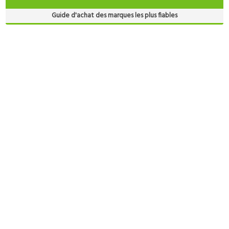
Guide d'achat des marques les plus fiables