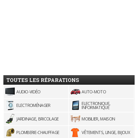
TOUTES LES RÉPARATIONS
AUDIO-VIDÉO
AUTO-MOTO
ELECTRONIQUE,
ELECTROMÉNAGER
INFORMATIQUE
JARDINAGE, BRICOLAGE
MOBILIER, MAISON
PLOMBERIE-CHAUFFAGE
VÊTEMENTS, LINGE, BIJOUX