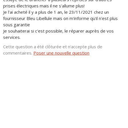
prises électriques mais il ne s'allume plus!
Je l'ai acheté il y a plus de 1 an, le 23/11/2021 chez un
fournisseur Bleu Libellule mais on m'informe qu'il n'est plus
sous garantie
Je souhaiterai si c'est possible, le réparer auprès de vos
services.
Cette question a été clôturée et n'accepte plus de
commentaires.
Poser une nouvelle question