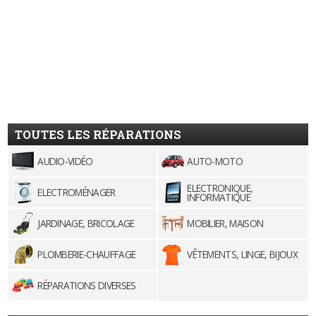
TOUTES LES RÉPARATIONS
AUDIO-VIDÉO
AUTO-MOTO
ELECTRONIQUE,
ELECTROMÉNAGER
INFORMATIQUE
JARDINAGE, BRICOLAGE
MOBILIER, MAISON
PLOMBERIE-CHAUFFAGE
VÊTEMENTS, LINGE, BIJOUX
RÉPARATIONS DIVERSES