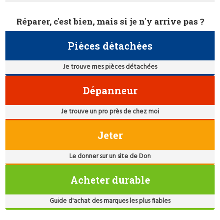
Réparer, c'est bien, mais si je n'y arrive pas ?
Pièces détachées
Je trouve mes pièces détachées
Dépanneur
Je trouve un pro près de chez moi
Jeter
Le donner sur un site de Don
Acheter durable
Guide d'achat des marques les plus fiables