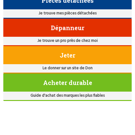
Pièces détachées
Je trouve mes pièces détachées
Dépanneur
Je trouve un pro près de chez moi
Jeter
Le donner sur un site de Don
Acheter durable
Guide d'achat des marques les plus fiables