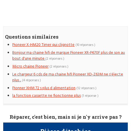
Questions similaires
Pioneer X-HM20 Timer qui clignotte
(10 réponses )
Bonjour ma chaine hifi de marque Pioneer XR-P670F plus de son au
bout d'une minute
(2 réponses )
Micro chaine Pioneer
(2 réponses )
Le chargeur 6 cds de ma chaine hifi Pioneer XD-Z63M ne s'éjecte
plus ..
(4 réponses )
Pionner XHM 72 s plus d alimentation
(12 réponses )
la fonction cassette ne fionctionne plus
(1 réponse )
Réparer, c'est bien, mais si je n'y arrive pas ?