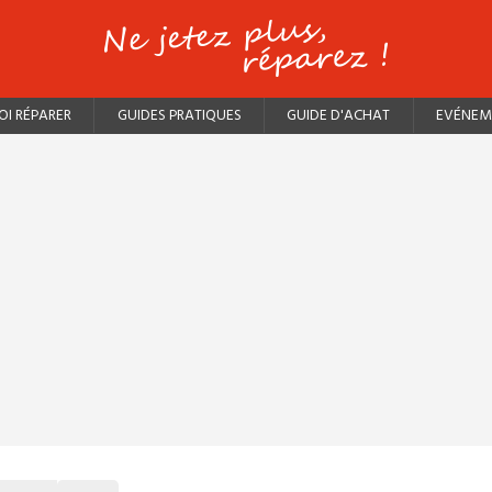
I RÉPARER
GUIDES PRATIQUES
GUIDE D'ACHAT
EVÉNEM