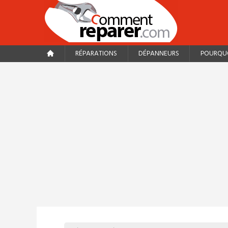
RÉPARATIONS
DÉPANNEURS
POURQUO