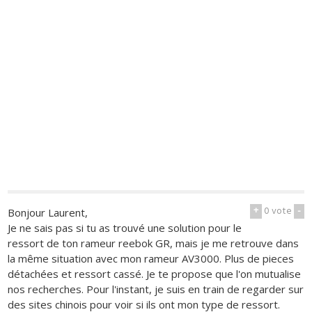
+
0
vote
-
Bonjour Laurent,
Je ne sais pas si tu as trouvé une solution pour le
ressort de ton rameur reebok GR, mais je me retrouve dans
la même situation avec mon rameur AV3000. Plus de pieces
détachées et ressort cassé. Je te propose que l'on mutualise
nos recherches. Pour l'instant, je suis en train de regarder sur
des sites chinois pour voir si ils ont mon type de ressort.