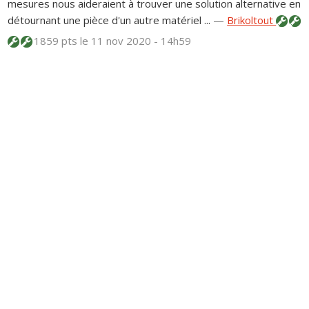
mesures nous aideraient à trouver une solution alternative en
détournant une pièce d'un autre matériel ...
—
Brikoltout
1859 pts
le 11 nov 2020 - 14h59