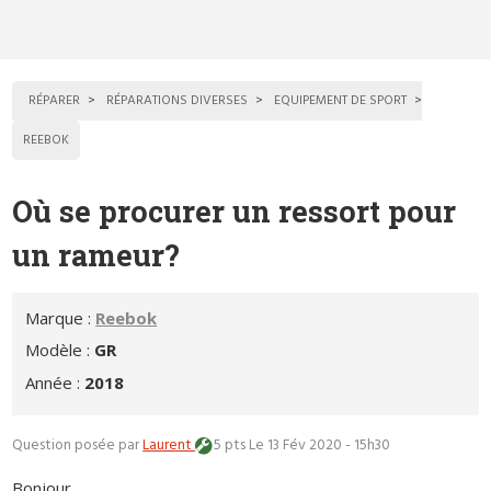
RÉPARER
RÉPARATIONS DIVERSES
EQUIPEMENT DE SPORT
REEBOK
Où se procurer un ressort pour
un rameur?
Marque :
Reebok
Modèle :
GR
Année :
2018
Question posée par
Laurent
5 pts
Le 13 Fév 2020 - 15h30
Bonjour,