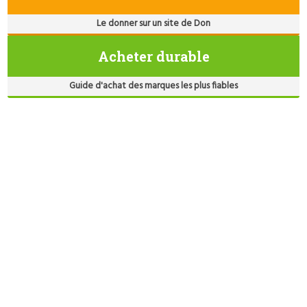
Le donner sur un site de Don
Acheter durable
Guide d'achat des marques les plus fiables