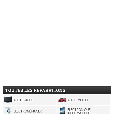
TOUTES LES RÉPARATIONS
AUDIO-VIDÉO
AUTO-MOTO
ELECTRONIQUE,
ELECTROMÉNAGER
INFORMATIQUE