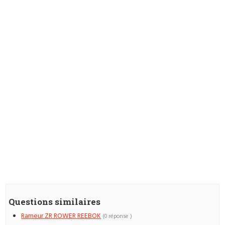
Questions similaires
Rameur ZR ROWER REEBOK
(0 réponse )