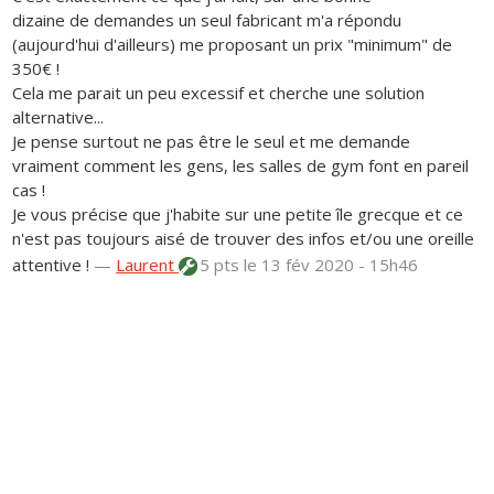
dizaine de demandes un seul fabricant m'a répondu
(aujourd'hui d'ailleurs) me proposant un prix "minimum" de
350€ !
Cela me parait un peu excessif et cherche une solution
alternative...
Je pense surtout ne pas être le seul et me demande
vraiment comment les gens, les salles de gym font en pareil
cas !
Je vous précise que j'habite sur une petite île grecque et ce
n'est pas toujours aisé de trouver des infos et/ou une oreille
attentive !
—
Laurent
5 pts
le 13 fév 2020 - 15h46