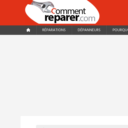
RÉPARATIONS
DÉPANNEURS
POURQUO