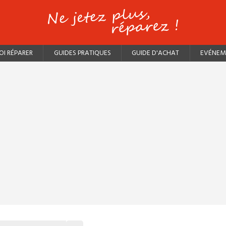
I RÉPARER
GUIDES PRATIQUES
GUIDE D'ACHAT
EVÉNEM