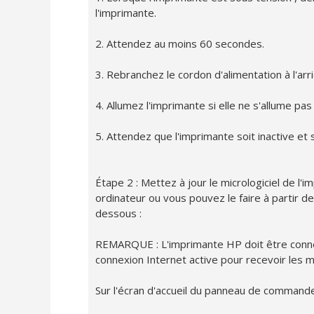
l'imprimante.
2. Attendez au moins 60 secondes.
3. Rebranchez le cordon d'alimentation à l'arr
4. Allumez l'imprimante si elle ne s'allume p
5. Attendez que l'imprimante soit inactive et 
Étape 2 : Mettez à jour le micrologiciel de l'i
ordinateur ou vous pouvez le faire à partir de
dessous :
REMARQUE : L'imprimante HP doit être connec
connexion Internet active pour recevoir les mi
Sur l'écran d'accueil du panneau de commande 