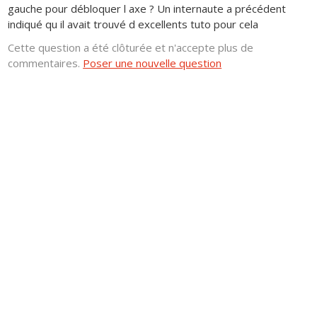
gauche pour débloquer l axe ? Un internaute a précédent
indiqué qu il avait trouvé d excellents tuto pour cela
Cette question a été clôturée et n'accepte plus de
commentaires.
Poser une nouvelle question