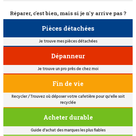
Réparer, c'est bien, mais si je n'y arrive pas ?
Pièces détachées
Je trouve mes pièces détachées
Dépanneur
Je trouve un pro près de chez moi
Fin de vie
Recycler / Trouvez où déposer votre cafetière pour qu'elle soit
recyclée
Acheter durable
Guide d'achat des marques les plus fiables