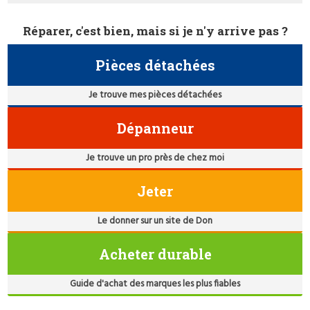
Réparer, c'est bien, mais si je n'y arrive pas ?
Pièces détachées
Je trouve mes pièces détachées
Dépanneur
Je trouve un pro près de chez moi
Jeter
Le donner sur un site de Don
Acheter durable
Guide d'achat des marques les plus fiables