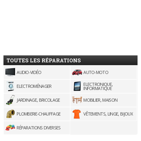
TOUTES LES RÉPARATIONS
AUDIO-VIDÉO
AUTO-MOTO
ELECTRONIQUE,
ELECTROMÉNAGER
INFORMATIQUE
JARDINAGE, BRICOLAGE
MOBILIER, MAISON
PLOMBERIE-CHAUFFAGE
VÊTEMENTS, LINGE, BIJOUX
RÉPARATIONS DIVERSES