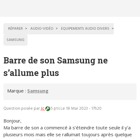
RÉPARER
AUDIO-VIDÉO
EQUIPEMENTS AUDIO DIVERS
SAMSUNG
Barre de son Samsung ne
s’allume plus
Marque :
Samsung
Question posée par
Jc
5 pts
Le 18 Mar 2023 - 17h20
Bonjour,
Ma barre de son a commencé à s’éteindre toute seule il y’a
plusieurs mois mais elle se rallumait toujours après quelque