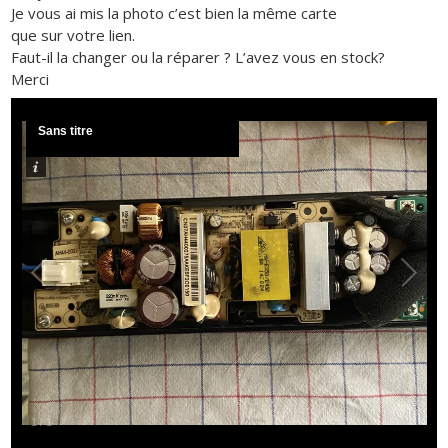
Je vous ai mis la photo c’est bien la même carte
que sur votre lien.
Faut-il la changer ou la réparer ? L’avez vous en stock?
Merci
Sans titre
1
/
1