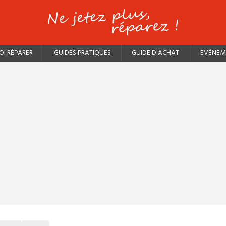
I RÉPARER
GUIDES PRATIQUES
GUIDE D'ACHAT
EVÉNEM