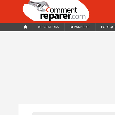
RÉPARATIONS
DÉPANNEURS
POURQUO