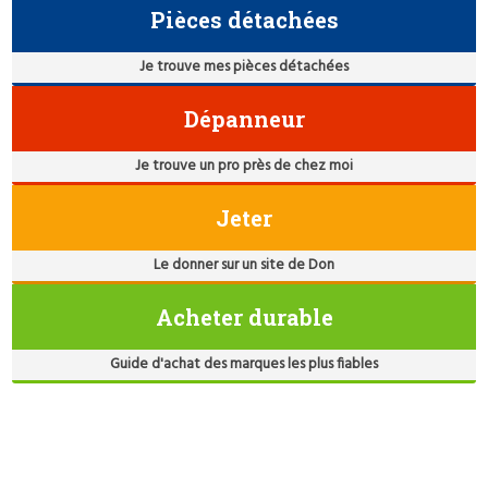
Pièces détachées
Je trouve mes pièces détachées
Dépanneur
Je trouve un pro près de chez moi
Jeter
Le donner sur un site de Don
Acheter durable
Guide d'achat des marques les plus fiables