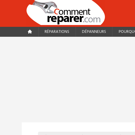
RÉPARATIONS
DÉPANNEURS
POURQUO