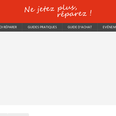
I RÉPARER
GUIDES PRATIQUES
GUIDE D'ACHAT
EVÉNEM