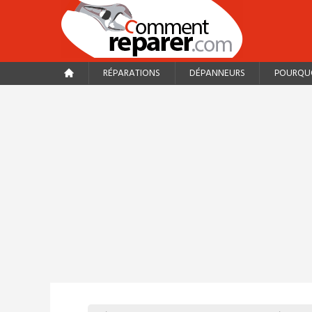
RÉPARATIONS
DÉPANNEURS
POURQUO