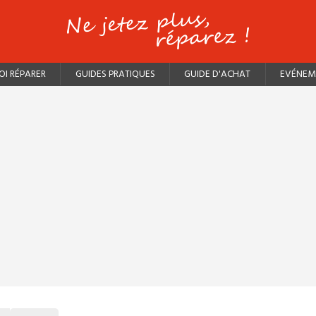
I RÉPARER
GUIDES PRATIQUES
GUIDE D'ACHAT
EVÉNEM