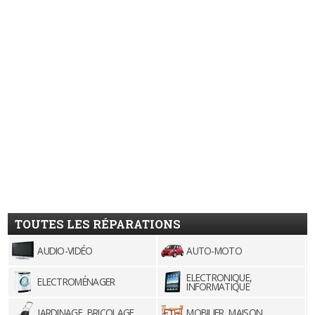
TOUTES LES RÉPARATIONS
AUDIO-VIDÉO
AUTO-MOTO
ELECTRONIQUE,
ELECTROMÉNAGER
INFORMATIQUE
JARDINAGE, BRICOLAGE
MOBILIER, MAISON