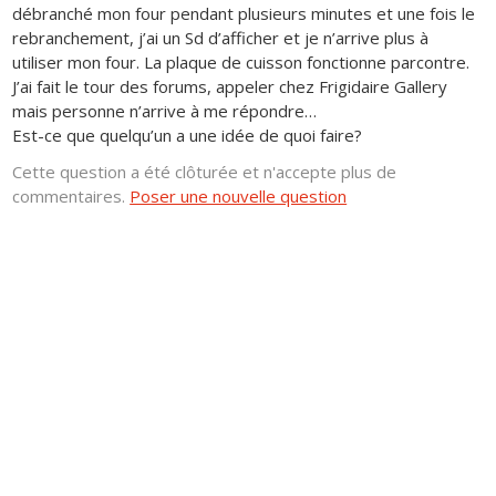
débranché mon four pendant plusieurs minutes et une fois le
rebranchement, j’ai un Sd d’afficher et je n’arrive plus à
utiliser mon four. La plaque de cuisson fonctionne parcontre.
J’ai fait le tour des forums, appeler chez Frigidaire Gallery
mais personne n’arrive à me répondre…
Est-ce que quelqu’un a une idée de quoi faire?
Cette question a été clôturée et n'accepte plus de
commentaires.
Poser une nouvelle question