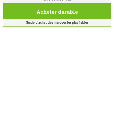
Acheter durable
Guide d'achat des marques les plus fiables