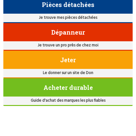
Pièces détachées
Je trouve mes pièces détachées
Dépanneur
Je trouve un pro près de chez moi
Jeter
Le donner sur un site de Don
Acheter durable
Guide d'achat des marques les plus fiables