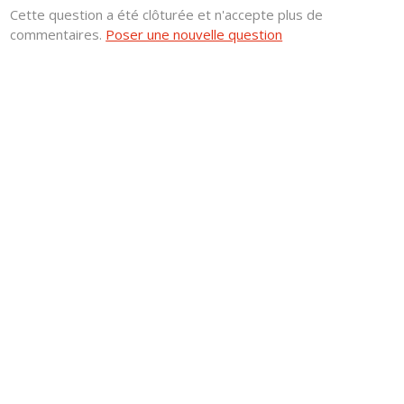
Cette question a été clôturée et n'accepte plus de
commentaires.
Poser une nouvelle question