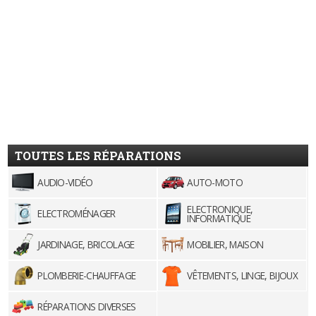
TOUTES LES RÉPARATIONS
AUDIO-VIDÉO
AUTO-MOTO
ELECTRONIQUE,
ELECTROMÉNAGER
INFORMATIQUE
JARDINAGE, BRICOLAGE
MOBILIER, MAISON
PLOMBERIE-CHAUFFAGE
VÊTEMENTS, LINGE, BIJOUX
RÉPARATIONS DIVERSES