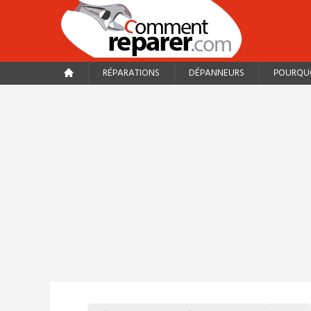
RÉPARATIONS
DÉPANNEURS
POURQUO