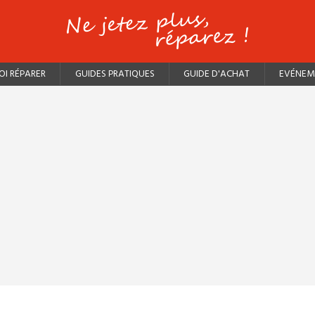
I RÉPARER
GUIDES PRATIQUES
GUIDE D'ACHAT
EVÉNEM