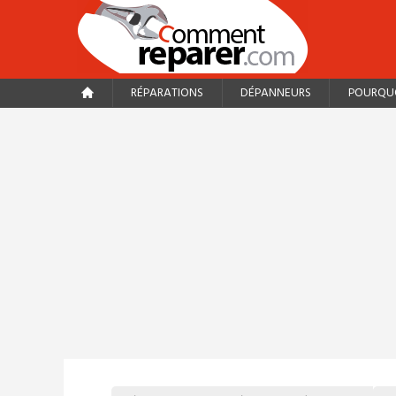
RÉPARATIONS
DÉPANNEURS
POURQUO