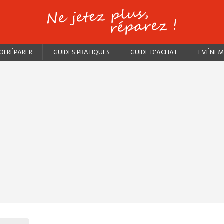
I RÉPARER
GUIDES PRATIQUES
GUIDE D'ACHAT
EVÉNEM