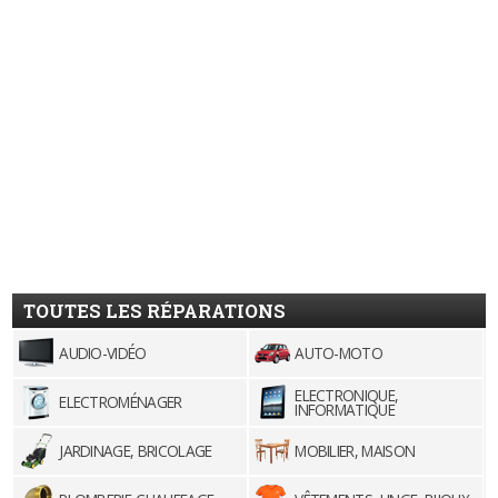
TOUTES LES RÉPARATIONS
AUDIO-VIDÉO
AUTO-MOTO
ELECTRONIQUE,
ELECTROMÉNAGER
INFORMATIQUE
JARDINAGE, BRICOLAGE
MOBILIER, MAISON