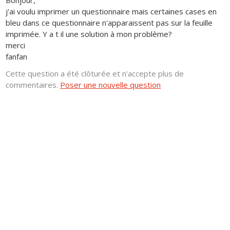
Bonjour,
j'ai voulu imprimer un questionnaire mais certaines cases en
bleu dans ce questionnaire n'apparaissent pas sur la feuille
imprimée. Y a t il une solution à mon problème?
merci
fanfan
Cette question a été clôturée et n'accepte plus de
commentaires.
Poser une nouvelle question