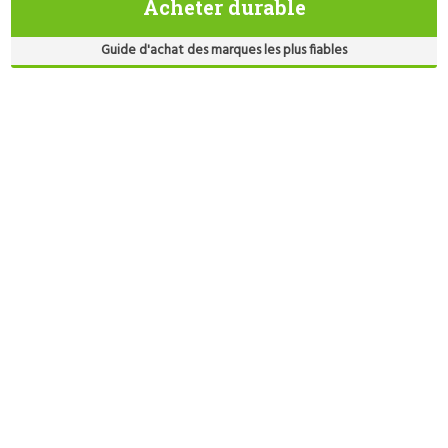
Acheter durable
Guide d'achat des marques les plus fiables