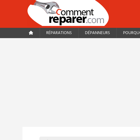
RÉPARATIONS
DÉPANNEURS
POURQUO