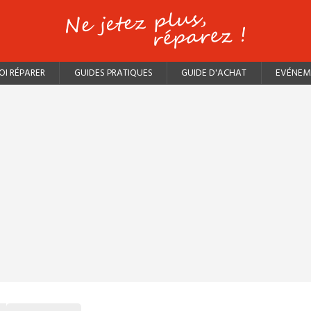
I RÉPARER
GUIDES PRATIQUES
GUIDE D'ACHAT
EVÉNEM