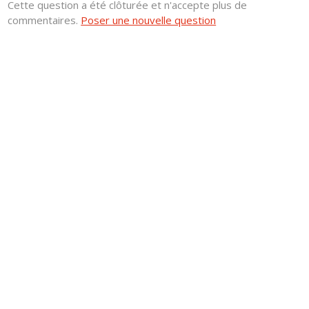
Cette question a été clôturée et n'accepte plus de
commentaires.
Poser une nouvelle question