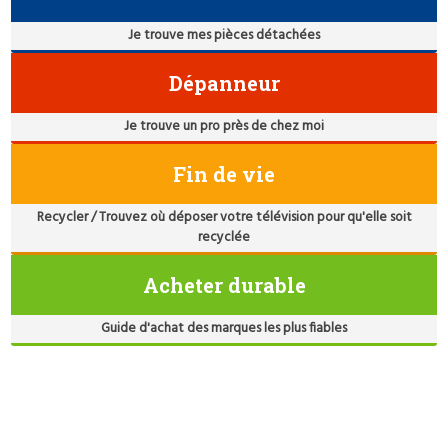
Je trouve mes pièces détachées
Dépanneur
Je trouve un pro près de chez moi
Fin de vie
Recycler / Trouvez où déposer votre télévision pour qu'elle soit
recyclée
Acheter durable
Guide d'achat des marques les plus fiables