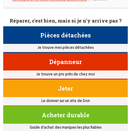
Réparer, c'est bien, mais si je n'y arrive pas ?
Pièces détachées
Je trouve mes pièces détachées
Dépanneur
Je trouve un pro près de chez moi
Jeter
Le donner sur un site de Don
Acheter durable
Guide d'achat des marques les plus fiables