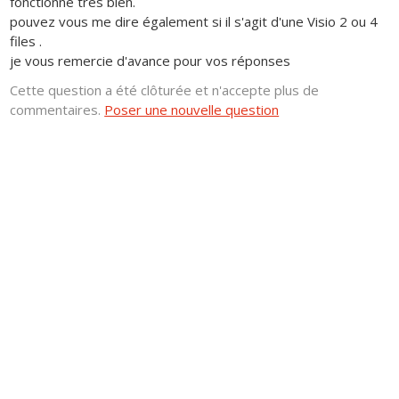
fonctionne très bien.
pouvez vous me dire également si il s'agit d'une Visio 2 ou 4
files .
je vous remercie d'avance pour vos réponses
Cette question a été clôturée et n'accepte plus de
commentaires.
Poser une nouvelle question