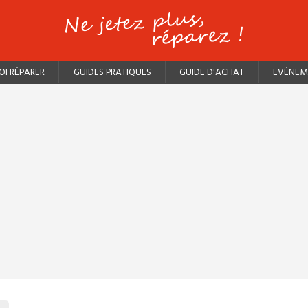
I RÉPARER
GUIDES PRATIQUES
GUIDE D'ACHAT
EVÉNEM