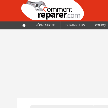
RÉPARATIONS
DÉPANNEURS
POURQUO