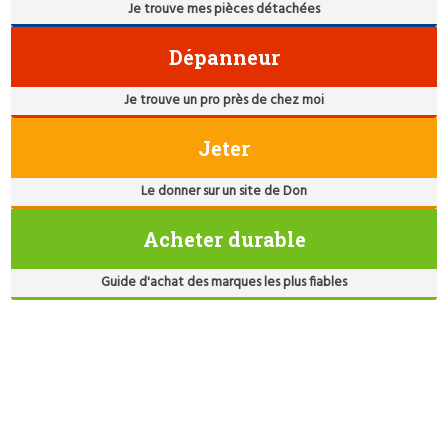
Je trouve mes pièces détachées
Dépanneur
Je trouve un pro près de chez moi
Jeter
Le donner sur un site de Don
Acheter durable
Guide d'achat des marques les plus fiables