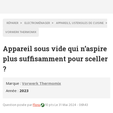
RÉPARER
ELECTROMÉNAGER
APPAREILS, USTENSILES DE CUISINE
VORWERK THERMOMIX
Appareil sous vide qui n’aspire
plus suffisamment pour sceller
?
Marque :
Vorwerk Thermomix
Année :
2023
Question posée par
Flora
10 pts
Le 31 Mai 2024 - 06h43