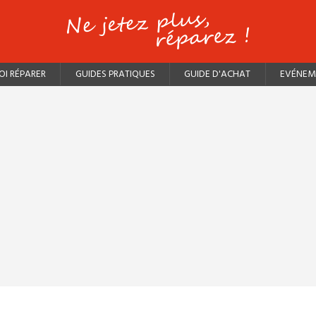
I RÉPARER
GUIDES PRATIQUES
GUIDE D'ACHAT
EVÉNEM