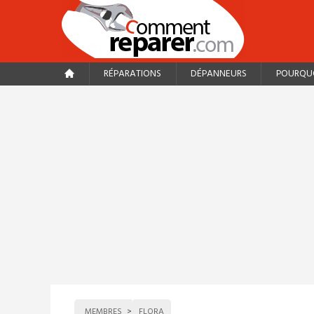
RÉPARATIONS
DÉPANNEURS
POURQUO
MEMBRES
FLORA