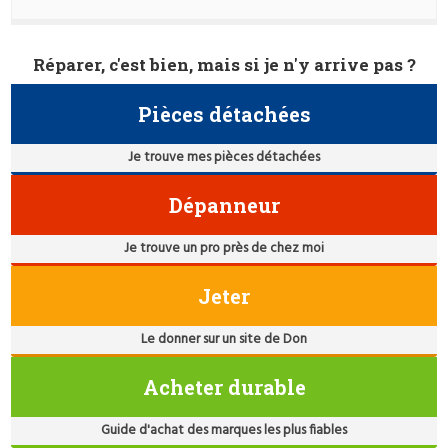
Réparer, c'est bien, mais si je n'y arrive pas ?
Pièces détachées
Je trouve mes pièces détachées
Dépanneur
Je trouve un pro près de chez moi
Jeter
Le donner sur un site de Don
Acheter durable
Guide d'achat des marques les plus fiables