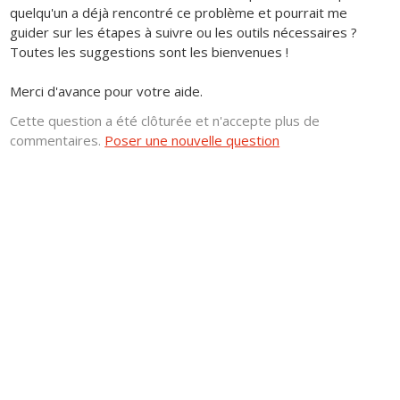
quelqu'un a déjà rencontré ce problème et pourrait me
guider sur les étapes à suivre ou les outils nécessaires ?
Toutes les suggestions sont les bienvenues !
Merci d'avance pour votre aide.
Cette question a été clôturée et n'accepte plus de
commentaires.
Poser une nouvelle question