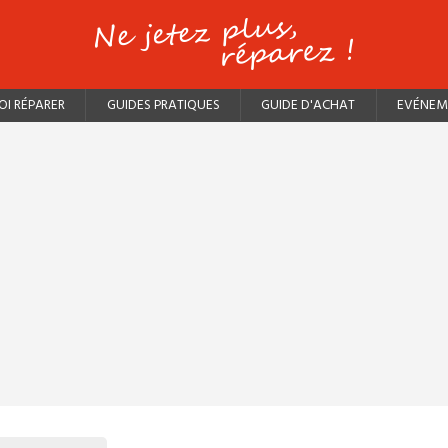
I RÉPARER
GUIDES PRATIQUES
GUIDE D'ACHAT
EVÉNEM