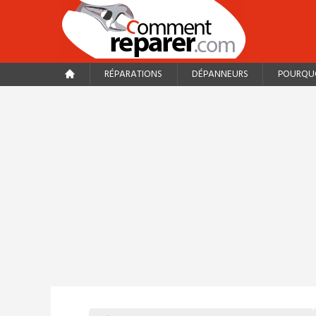
RÉPARATIONS
DÉPANNEURS
POURQUO