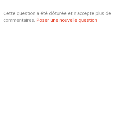
Cette question a été clôturée et n'accepte plus de
commentaires.
Poser une nouvelle question