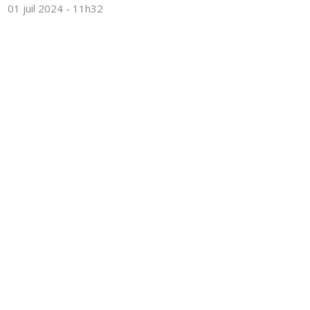
01 juil 2024 - 11h32