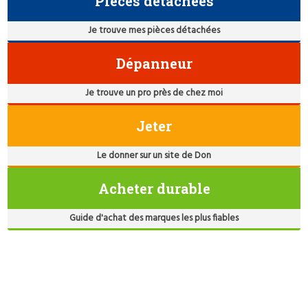
Pièces détachées
Je trouve mes pièces détachées
Dépanneur
Je trouve un pro près de chez moi
Jeter
Le donner sur un site de Don
Acheter durable
Guide d'achat des marques les plus fiables