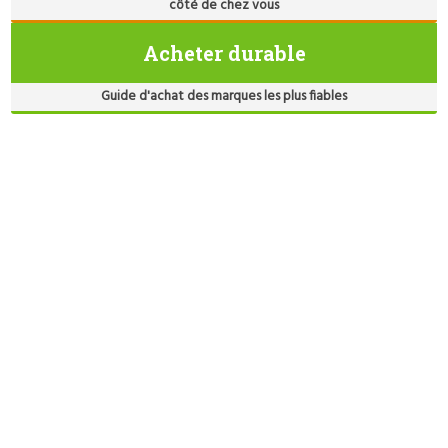
côté de chez vous
Acheter durable
Guide d'achat des marques les plus fiables