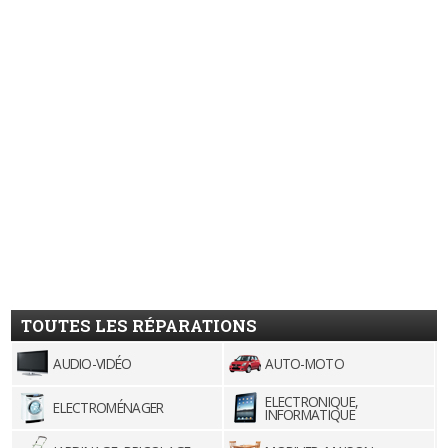
TOUTES LES RÉPARATIONS
AUDIO-VIDÉO
AUTO-MOTO
ELECTRONIQUE,
ELECTROMÉNAGER
INFORMATIQUE