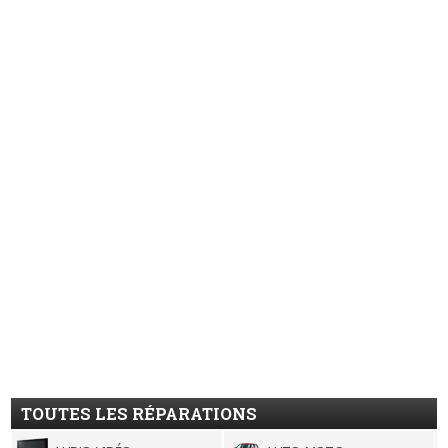
TOUTES LES RÉPARATIONS