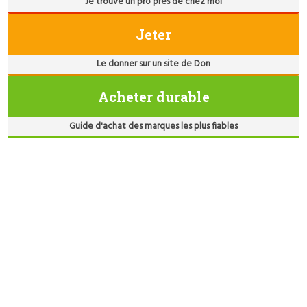
Je trouve un pro près de chez moi
Jeter
Le donner sur un site de Don
Acheter durable
Guide d'achat des marques les plus fiables