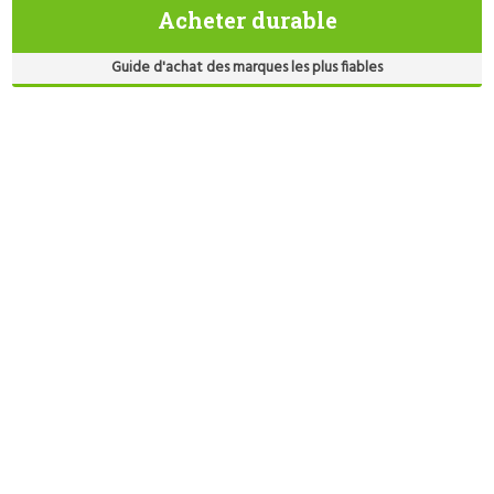
Acheter durable
Guide d'achat des marques les plus fiables