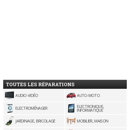
TOUTES LES RÉPARATIONS
AUDIO-VIDÉO
AUTO-MOTO
ELECTRONIQUE,
ELECTROMÉNAGER
INFORMATIQUE
JARDINAGE, BRICOLAGE
MOBILIER, MAISON