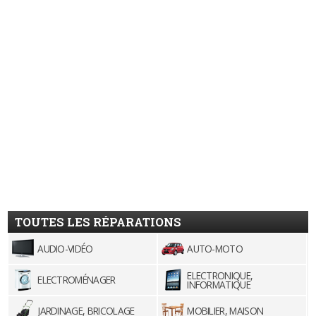
TOUTES LES RÉPARATIONS
AUDIO-VIDÉO
AUTO-MOTO
ELECTRONIQUE,
ELECTROMÉNAGER
INFORMATIQUE
JARDINAGE, BRICOLAGE
MOBILIER, MAISON