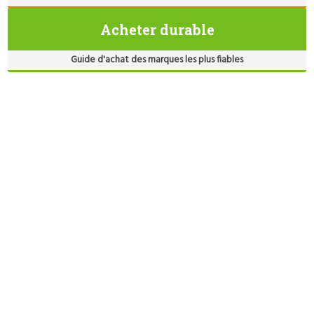
Acheter durable
Guide d'achat des marques les plus fiables