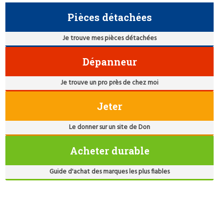
Pièces détachées
Je trouve mes pièces détachées
Dépanneur
Je trouve un pro près de chez moi
Jeter
Le donner sur un site de Don
Acheter durable
Guide d'achat des marques les plus fiables