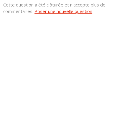
Cette question a été clôturée et n'accepte plus de
commentaires.
Poser une nouvelle question