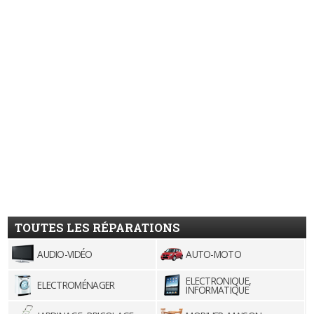
TOUTES LES RÉPARATIONS
AUDIO-VIDÉO
AUTO-MOTO
ELECTRONIQUE,
ELECTROMÉNAGER
INFORMATIQUE